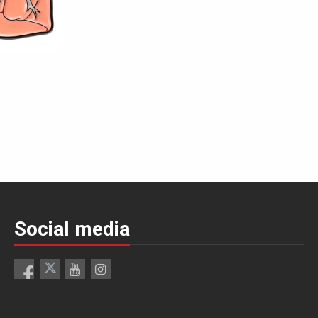
Social media