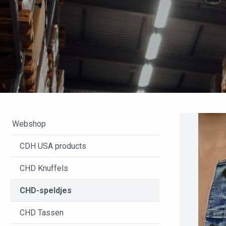
Webshop
CDH USA products
CHD Knuffels
CHD-speldjes
CHD Tassen